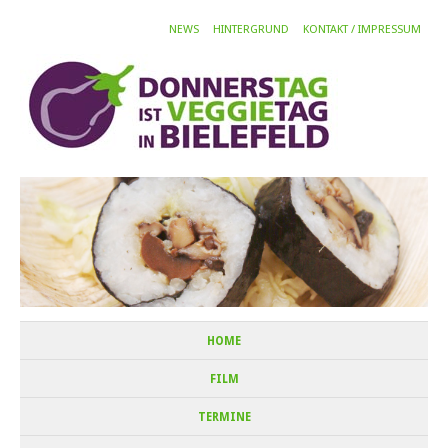
NEWS
HINTERGRUND
KONTAKT / IMPRESSUM
HOME
FILM
TERMINE