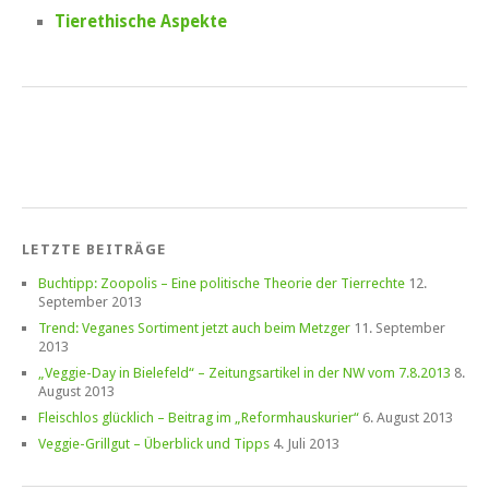
Tierethische Aspekte
LETZTE BEITRÄGE
Buchtipp: Zoopolis – Eine politische Theorie der Tierrechte
12.
September 2013
Trend: Veganes Sortiment jetzt auch beim Metzger
11. September
2013
„Veggie-Day in Bielefeld“ – Zeitungsartikel in der NW vom 7.8.2013
8.
August 2013
Fleischlos glücklich – Beitrag im „Reformhauskurier“
6. August 2013
Veggie-Grillgut – Überblick und Tipps
4. Juli 2013