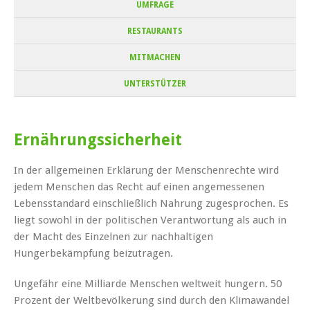
UMFRAGE
RESTAURANTS
MITMACHEN
UNTERSTÜTZER
Ernährungssicherheit
In der allgemeinen Erklärung der Menschenrechte wird
jedem Menschen das Recht auf einen angemessenen
Lebensstandard einschließlich Nahrung zugesprochen. Es
liegt sowohl in der politischen Verantwortung als auch in
der Macht des Einzelnen zur nachhaltigen
Hungerbekämpfung beizutragen.
Ungefähr eine Milliarde Menschen weltweit hungern. 50
Prozent der Weltbevölkerung sind durch den Klimawandel