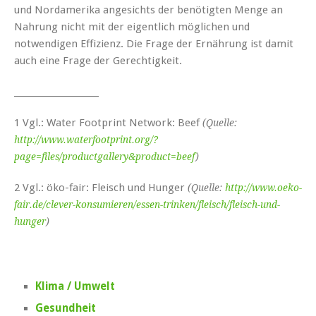
und Nordamerika angesichts der benötigten Menge an
Nahrung nicht mit der eigentlich möglichen und
notwendigen Effizienz. Die Frage der Ernährung ist damit
auch eine Frage der Gerechtigkeit.
____________________
1 Vgl.: Water Footprint Network: Beef
(Quelle:
http://www.waterfootprint.org/?
page=files/productgallery&product=beef
)
2 Vgl.: öko-fair: Fleisch und Hunger
(Quelle:
http://www.oeko-
fair.de/clever-konsumieren/essen-trinken/fleisch/fleisch-und-
hunger
)
Klima / Umwelt
Gesundheit