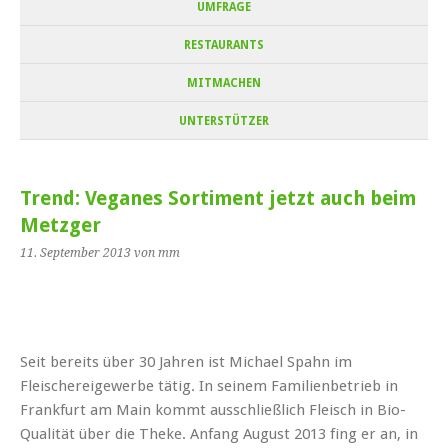
UMFRAGE
RESTAURANTS
MITMACHEN
UNTERSTÜTZER
Trend: Veganes Sortiment jetzt auch beim
Metzger
11. September 2013
von mm
Seit bereits über 30 Jahren ist Michael Spahn im
Fleischereigewerbe tätig. In seinem Familienbetrieb in
Frankfurt am Main kommt ausschließlich Fleisch in Bio-
Qualität über die Theke. Anfang August 2013 fing er an, in