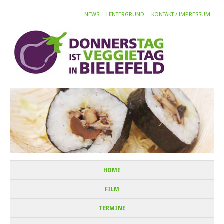
NEWS
HINTERGRUND
KONTAKT / IMPRESSUM
HOME
FILM
TERMINE