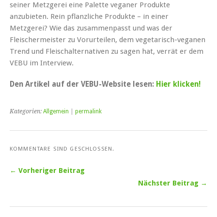
seiner Metzgerei eine Palette veganer Produkte
anzubieten. Rein pflanzliche Produkte – in einer
Metzgerei? Wie das zusammenpasst und was der
Fleischermeister zu Vorurteilen, dem vegetarisch-veganen
Trend und Fleischalternativen zu sagen hat, verrät er dem
VEBU im Interview.
Den Artikel auf der VEBU-Website lesen:
Hier klicken!
Kategorien:
Allgemein
|
permalink
KOMMENTARE SIND GESCHLOSSEN.
← Vorheriger Beitrag
Nächster Beitrag →