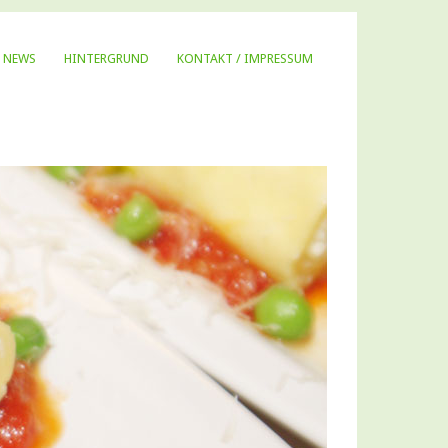
NEWS
HINTERGRUND
KONTAKT / IMPRESSUM