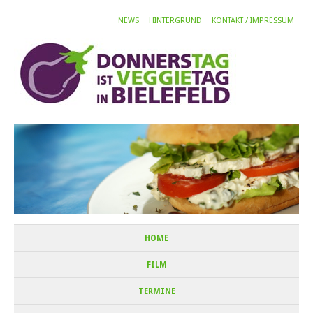
NEWS
HINTERGRUND
KONTAKT / IMPRESSUM
HOME
FILM
TERMINE