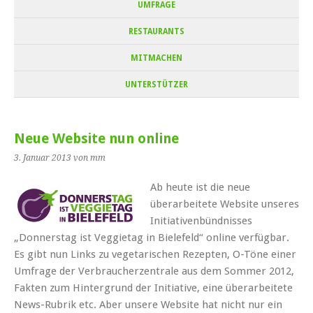
UMFRAGE
RESTAURANTS
MITMACHEN
UNTERSTÜTZER
Neue Website nun online
3. Januar 2013
von mm
Ab heute ist die neue
überarbeitete Website unseres
Initiativenbündnisses
„Donnerstag ist Veggietag in Bielefeld“ online verfügbar.
Es gibt nun Links zu vegetarischen Rezepten, O-Töne einer
Umfrage der Verbraucherzentrale aus dem Sommer 2012,
Fakten zum Hintergrund der Initiative, eine überarbeitete
News-Rubrik etc. Aber unsere Website hat nicht nur ein